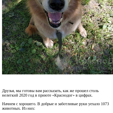
Друзья, мы готовы вам рассказать, как же прошел столь
нелегкий 2020 год в приюте «Краснодог» в цифрах.
Начнем с хорошего. В добрые и заботливые руки уехало 1073
животных. Из них: