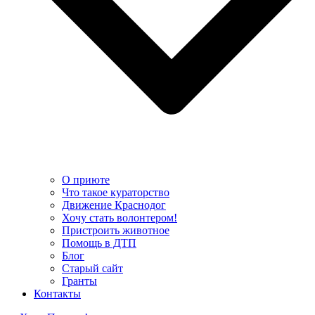
О приюте
Что такое кураторство
Движение Краснодог
Хочу стать волонтером!
Пристроить животное
Помощь в ДТП
Блог
Старый сайт
Гранты
Контакты