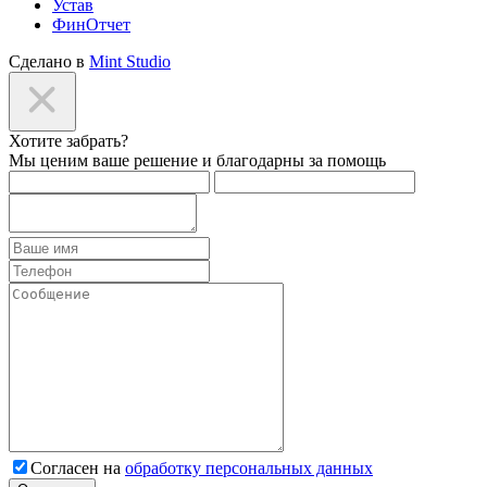
Устав
ФинОтчет
Сделано в
Mint Studio
Хотите забрать?
Мы ценим ваше решение и благодарны за помощь
Согласен на
обработку персональных данных