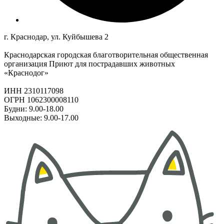
г. Краснодар, ул. Куйбышева 2
Краснодарская городская благотворительная общественная
организация Приют для пострадавших животных
«Краснодог»
ИНН 2310117098
ОГРН 1062300008110
Будни: 9.00-18.00
Выходные: 9.00-17.00