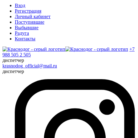
Вход
Регистрация
Личный кабинет
Поступившие
Выбывшие
Радуга
Контакты
+7
988 505 2 505
диспетчер
krasnodog_official@mail.ru
диспетчер