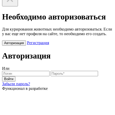
Необходимо авторизоваться
Для курирования животных необходимо авторизоваться. Если
у вас еще нет профиля на сайте, то необходимо его создать.
Регистрация
Авторизация
Авторизация
Или
Войти
Забыли пароль?
Функционал в разработке