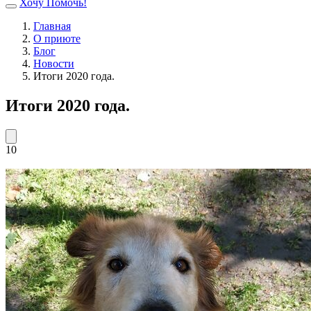
Хочу Помочь!
Главная
О приюте
Блог
Новости
Итоги 2020 года.
Итоги 2020 года.
10