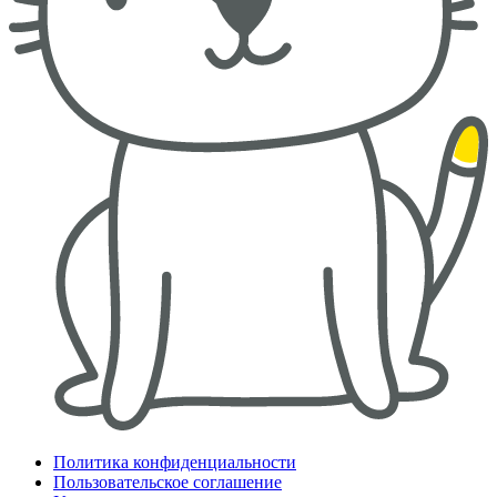
Политика конфиденциальности
Пользовательское соглашение