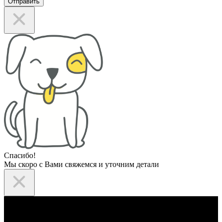
Отправить
Спасибо!
Мы скоро с Вами свяжемся и уточним детали