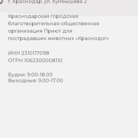
г. Краснодар, ул. Куйбышева 2
Краснодарская городская
благотворительная общественная
организация Приют для
пострадавших животных «Краснодог»
ИНН 2310117098
ОГРН 1062300008110
Будни: 9.00-18.00
Выходные: 9.00-17.00