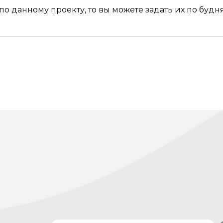
по данному проекту, то вы можете задать их по будням