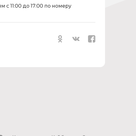
 с 11:00 до 17:00 по номеру