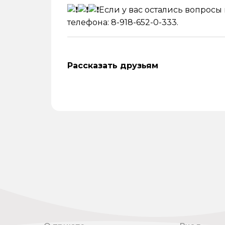
Если у вас остались вопросы 
телефона: 8-918-652-0-333.
Рассказать друзьям