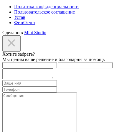
Политика конфиденциальности
Пользовательское соглашение
Устав
ФинОтчет
Сделано в
Mint Studio
Хотите забрать?
Мы ценим ваше решение и благодарны за помощь