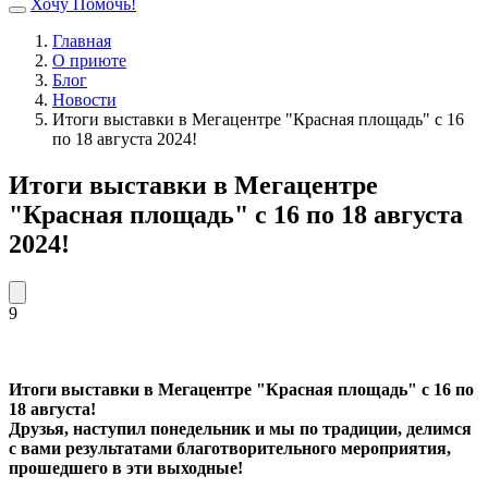
Хочу Помочь!
Главная
О приюте
Блог
Новости
Итоги выставки в Мегацентре "Красная площадь" с 16
по 18 августа 2024!
Итоги выставки в Мегацентре
"Красная площадь" с 16 по 18 августа
2024!
9
Итоги выставки в Мегацентре "Красная площадь" с 16 по
18 августа!
Друзья, наступил понедельник и мы по традиции, делимся
с вами результатами благотворительного мероприятия,
прошедшего в эти выходные!