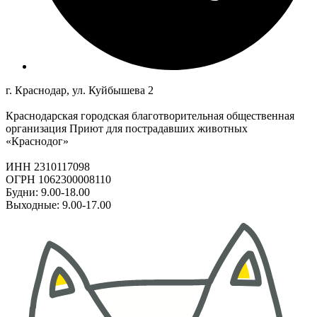
г. Краснодар, ул. Куйбышева 2
Краснодарская городская благотворительная общественная
организация Приют для пострадавших животных
«Краснодог»
ИНН 2310117098
ОГРН 1062300008110
Будни: 9.00-18.00
Выходные: 9.00-17.00