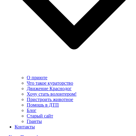
О приюте
Что такое кураторство
Движение Краснодог
Хочу стать волонтером!
Пристроить животное
Помощь в ДТП
Блог
Старый сайт
Гранты
Контакты