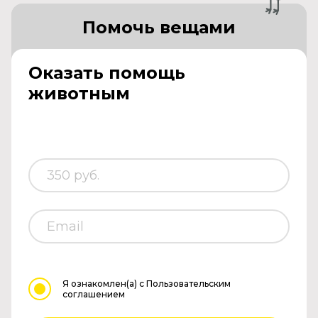
Помочь вещами
Оказать помощь
животным
Я ознакомлен(а)
с Пользовательским
соглашением