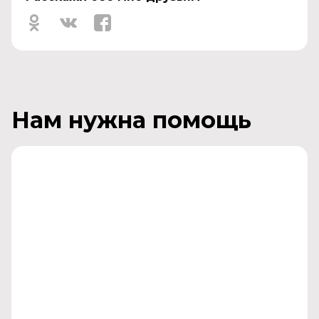
Нам нужна помощь