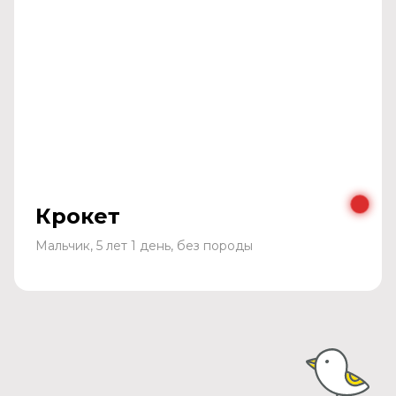
Крокет
Мальчик, 5 лет 1 день, без породы