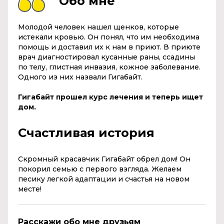
Обо мне
Молодой человек нашел щенков, которые
истекали кровью. Он понял, что им необходима
помощь и доставил их к нам в приют. В приюте
врач диагностировал кусанные раны, ссадины
по телу, глистная инвазия, кожное заболевание.
Одного из них назвали Гигабайт.
Гигабайт прошел курс лечения и теперь ищет
дом.
Счастливая история
Скромный красавчик Гигабайт обрел дом! Он
покорил семью с первого взгляда. Желаем
песику легкой адаптации и счастья на новом
месте!
Расскажи обо мне друзьям