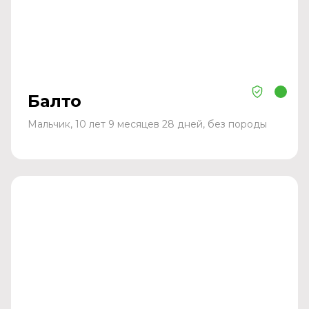
Балто
Мальчик, 10 лет 9 месяцев 28 дней, без породы