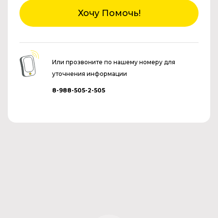
Хочу Помочь!
Или прозвоните по нашему номеру для
уточнения информации
8-988-505-2-505