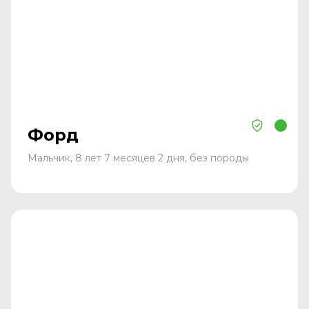
Форд
Мальчик, 8 лет 7 месяцев 2 дня, без породы