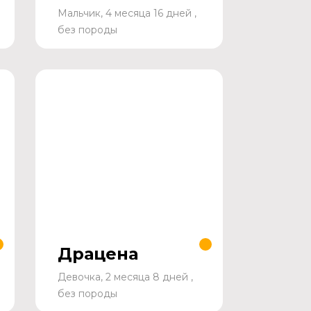
Мальчик, 4 месяца 16 дней ,
без породы
Драцена
Девочка, 2 месяца 8 дней ,
без породы