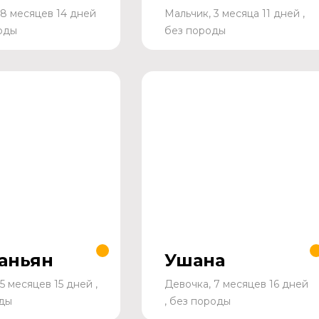
 8 месяцев 14 дней
Мальчик, 3 месяца 11 дней ,
роды
без породы
аньян
Ушана
5 месяцев 15 дней ,
Девочка, 7 месяцев 16 дней
ды
, без породы