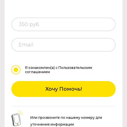
Я ознакомлен(а)
с Пользовательским
соглашением
Хочу Помочь!
Или прозвоните по нашему номеру для
уточнения информации