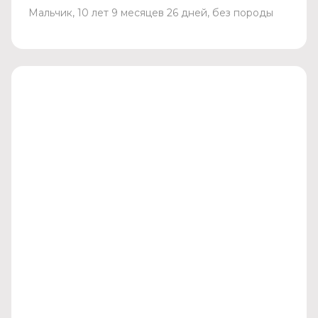
Мальчик, 10 лет 9 месяцев 26 дней, без породы