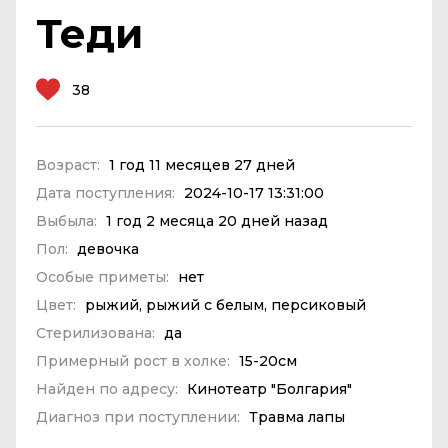
Теди
38
Возраст:
1 год 11 месяцев 27 дней
Дата поступления:
2024-10-17 13:31:00
Выбыла:
1 год 2 месяца 20 дней назад
Пол:
девочка
Особые приметы:
нет
Цвет:
рыжий, рыжий с белым, персиковый
Стерилизована:
да
Примерный рост в холке:
15-20см
Найден по адресу:
Кинотеатр "Болгария"
Диагноз при поступлении:
Травма лапы