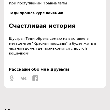
при поступлении: Травма лапы. .
Теди прошла курс лечения!
Счастливая история
Шустрая Теди обрела семью на выставке в
мегацентре "Красная площадь" и будет жить в
частном доме, где познакомится с другой
кошечкой!
Расскажи обо мне друзьям