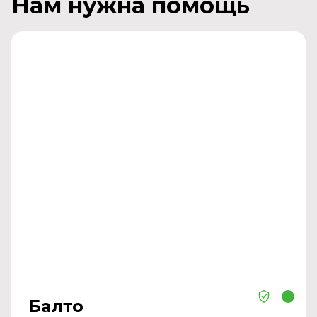
Нам нужна помощь
Балто