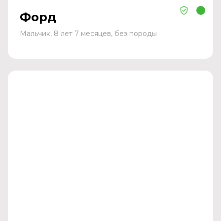
Форд
Мальчик, 8 лет 7 месяцев, без породы