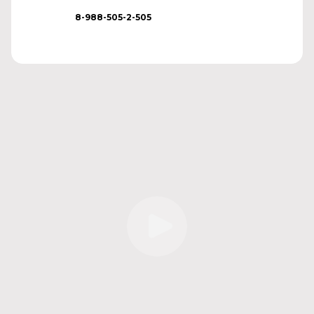
8-988-505-2-505