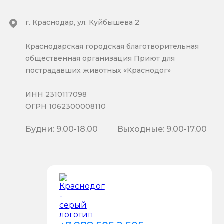
г. Краснодар, ул. Куйбышева 2
Краснодарская городская благотворительная
общественная организация Приют для
пострадавших животных «Краснодог»
ИНН 2310117098
ОГРН 1062300008110
Будни: 9.00-18.00
Выходные: 9.00-17.00