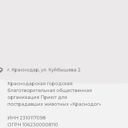
г. Краснодар, ул. Куйбышева 2
Краснодарская городская
благотворительная общественная
организация Приют для
пострадавших животных «Краснодог»
ИНН 2310117098
ОГРН 1062300008110