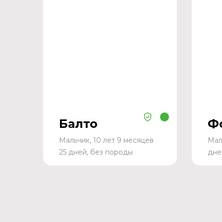
Балто
Ф
Мальчик, 10 лет 9 месяцев
Мал
25 дней, без породы
дне