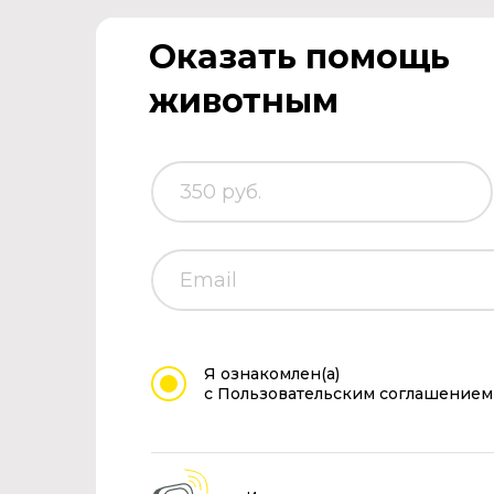
Оказать помощь
животным
Я ознакомлен(а)
с Пользовательским соглашением