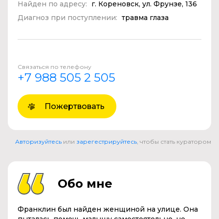
Найден по адресу:
г. Кореновск, ул. Фрунзе, 136
Диагноз при поступлении:
травма глаза
Связаться по телефону
+7 988 505 2 505
Пожертвовать
Авторизуйтесь
или
зарегестрируйтесь
, чтобы стать куратором
Обо мне
Франклин был найден женщиной на улице. Она