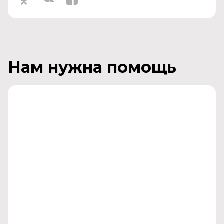
Нам нужна помощь