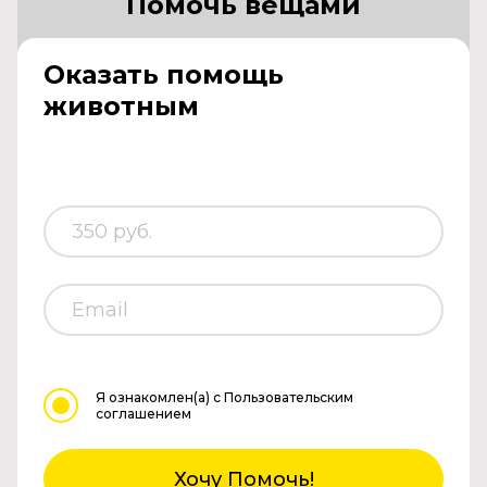
Помочь вещами
Оказать помощь
животным
Я ознакомлен(а)
с Пользовательским
соглашением
Хочу Помочь!