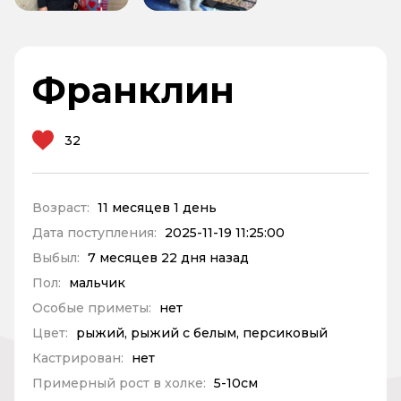
Франклин
32
Возраст:
11 месяцев 1 день
Дата поступления:
2025-11-19 11:25:00
Выбыл:
7 месяцев 22 дня назад
Пол:
мальчик
Особые приметы:
нет
Цвет:
рыжий, рыжий с белым, персиковый
Кастрирован:
нет
Примерный рост в холке:
5-10см