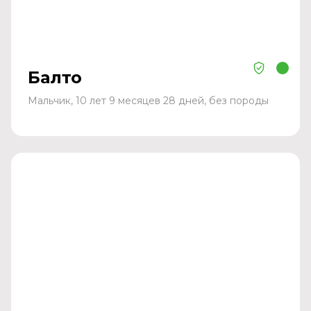
Балто
Мальчик, 10 лет 9 месяцев 28 дней, без породы