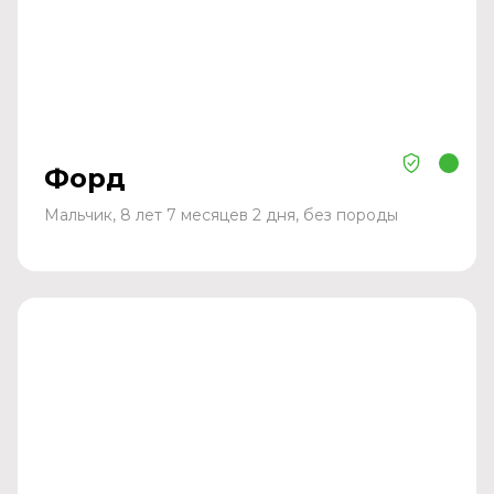
Форд
Мальчик, 8 лет 7 месяцев 2 дня, без породы