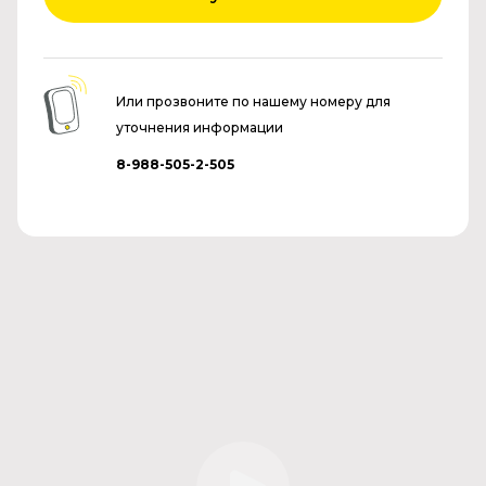
Или прозвоните по нашему номеру для
уточнения информации
8-988-505-2-505