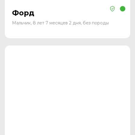
Форд
Мальчик, 8 лет 7 месяцев 2 дня, без породы