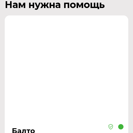
Нам нужна помощь
Балто