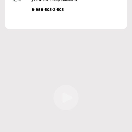
8-988-505-2-505