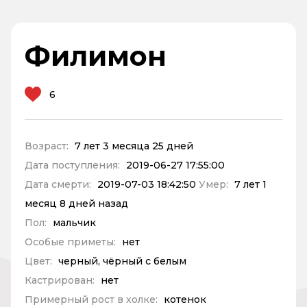
Филимон
6
Возраст:
7 лет 3 месяца 25 дней
Дата поступления:
2019-06-27 17:55:00
Дата смерти:
2019-07-03 18:42:50
Умер:
7 лет 1
месяц 8 дней назад
Пол:
мальчик
Особые приметы:
нет
Цвет:
черный, чёрный с белым
Кастрирован:
нет
Примерный рост в холке:
котенок