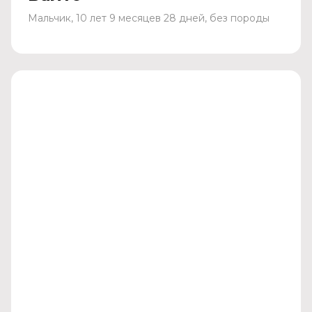
Мальчик, 10 лет 9 месяцев 28 дней, без породы