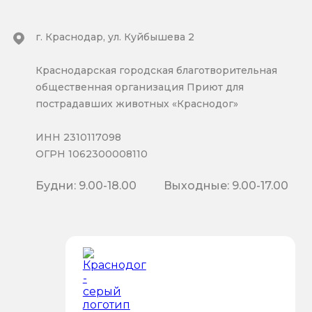
г. Краснодар, ул. Куйбышева 2
Краснодарская городская благотворительная
общественная организация Приют для
пострадавших животных «Краснодог»
ИНН 2310117098
ОГРН 1062300008110
Будни: 9.00-18.00
Выходные: 9.00-17.00