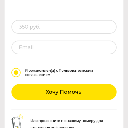
Я ознакомлен(а)
с Пользовательским
соглашением
Хочу Помочь!
Или прозвоните по нашему номеру для
уточнения информации