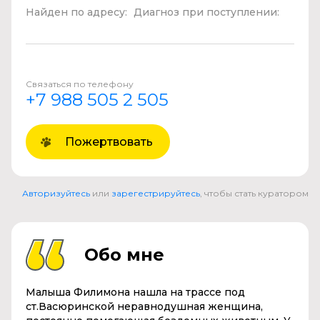
Найден по адресу:
Диагноз при поступлении:
Связаться по телефону
+7 988 505 2 505
Пожертвовать
Авторизуйтесь
или
зарегестрируйтесь
, чтобы стать куратором
Обо мне
Малыша Филимона нашла на трассе под
ст.Васюринской неравнодушная женщина,