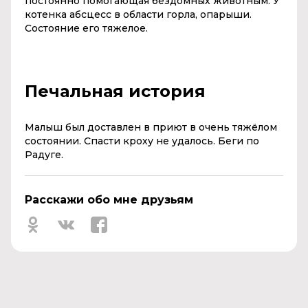
постоянно помогающая бездомных животным. У
котенка абсцесс в области горла, опарыши.
Состояние его тяжелое.
Печальная история
Малыш был доставлен в приют в очень тяжёлом
состоянии. Спасти кроху не удалось. Беги по
Радуге.
Расскажи обо мне друзьям