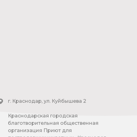
г. Краснодар, ул. Куйбышева 2
Краснодарская городская
благотворительная общественная
организация Приют для