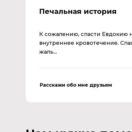
Печальная история
К сожалению, спасти Евдокию н
внутреннее кровотечение. Спас
жаль...
Расскажи обо мне друзьям