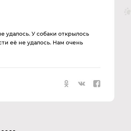
е удалось. У собаки открылось
ти её не удалось. Нам очень