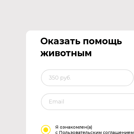
Оказать помощь
животным
Я ознакомлен(а)
с Пользовательским соглашением