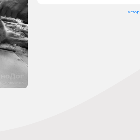
Автор