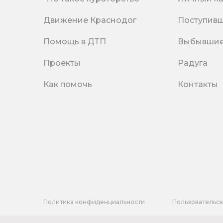
Движение Краснодог
Поступив
Помощь в ДТП
Выбывши
Проекты
Радуга
Как помочь
Контакты
Политика конфиденциальности
Пользовательс