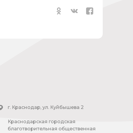
г. Краснодар, ул. Куйбышева 2
Краснодарская городская
благотворительная общественная