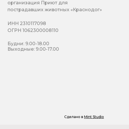
организация Приют для
пострадавших животных «Краснодог»
ИНН 2310117098
ОГРН 1062300008110
Будни: 9.00-18.00
Выходные: 9.00-17.00
Сделано в
Mint Studio