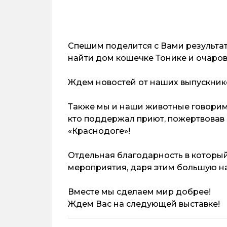
Спешим поделится с Вами результата
найти дом кошечке Тонике и очаро
Ждем новостей от наших выпускников
Также мы и наши животные говорим 
кто поддержал приют, пожертвовав 
«Краснодоге»!
Отдельная благодарность в который
мероприятия, даря этим большую н
Вместе мы сделаем мир добрее!
Ждем Вас на следующей выставке!